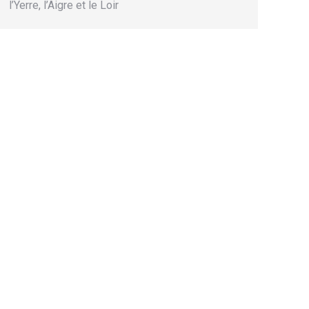
l’Yerre, l’Aigre et le Loir