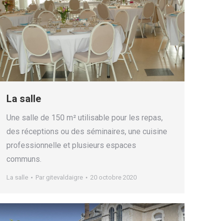
La salle
Une salle de 150 m² utilisable pour les repas,
des réceptions ou des séminaires, une cuisine
professionnelle et plusieurs espaces
communs.
La salle
Par
gitevaldaigre
20 octobre 2020