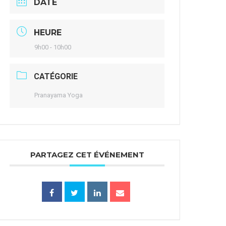
DATE
HEURE
9h00 - 10h00
CATÉGORIE
Pranayama Yoga
PARTAGEZ CET ÉVÉNEMENT