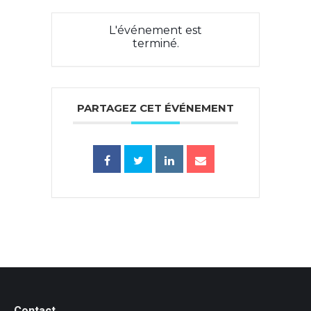
L'événement est
terminé.
PARTAGEZ CET ÉVÉNEMENT
Contact