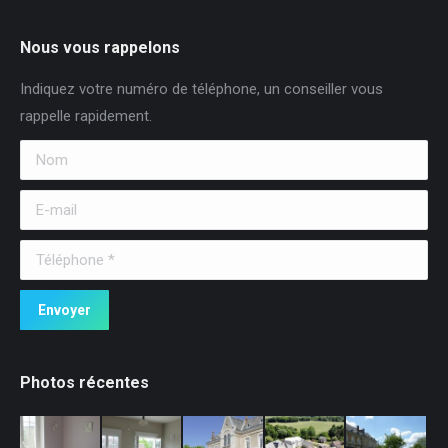
Nous vous rappelons
Indiquez votre numéro de téléphone, un conseiller vous
rappelle rapidement.
Nom
E-mail
Téléphone *
Envoyer
Photos récentes