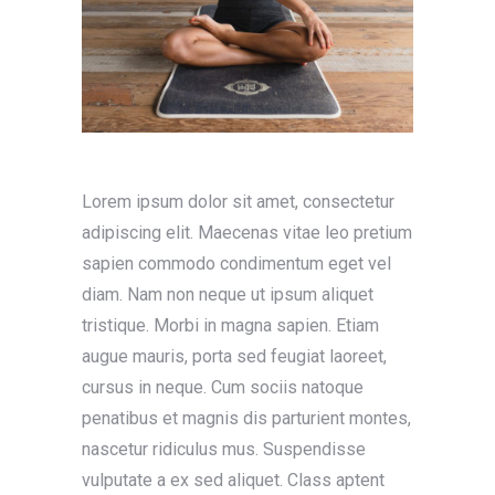
Lorem ipsum dolor sit amet, consectetur
adipiscing elit. Maecenas vitae leo pretium
sapien commodo condimentum eget vel
diam. Nam non neque ut ipsum aliquet
tristique. Morbi in magna sapien. Etiam
augue mauris, porta sed feugiat laoreet,
cursus in neque. Cum sociis natoque
penatibus et magnis dis parturient montes,
nascetur ridiculus mus. Suspendisse
vulputate a ex sed aliquet. Class aptent